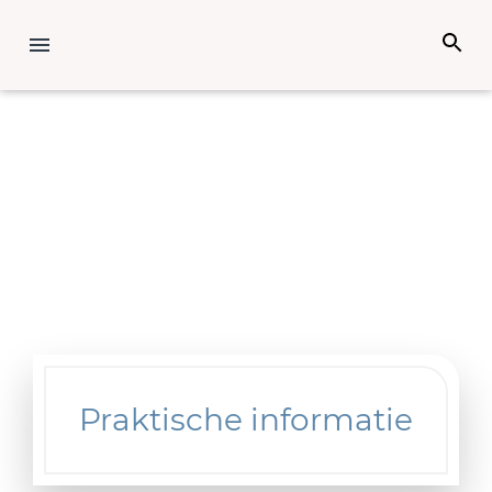
Praktische informatie